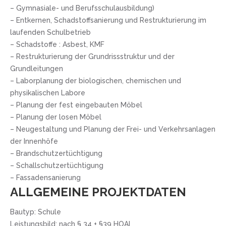
– Gymnasiale- und Berufsschulausbildung)
– Entkernen, Schadstoffsanierung und Restrukturierung im
laufenden Schulbetrieb
– Schadstoffe : Asbest, KMF
– Restrukturierung der Grundrissstruktur und der
Grundleitungen
– Laborplanung der biologischen, chemischen und
physikalischen Labore
– Planung der fest eingebauten Möbel
– Planung der losen Möbel
– Neugestaltung und Planung der Frei- und Verkehrsanlagen
der Innenhöfe
– Brandschutzertüchtigung
– Schallschutzertüchtigung
– Fassadensanierung
ALLGEMEINE PROJEKTDATEN
Bautyp: Schule
Leistungsbild: nach § 34 + §39 HOAI