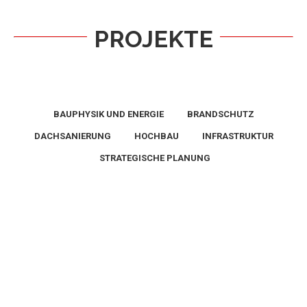
PROJEKTE
BAUPHYSIK UND ENERGIE
BRANDSCHUTZ
DACHSANIERUNG
HOCHBAU
INFRASTRUKTUR
STRATEGISCHE PLANUNG