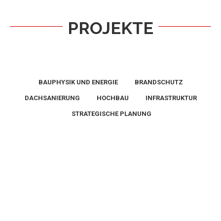
PROJEKTE
BAUPHYSIK UND ENERGIE
BRANDSCHUTZ
DACHSANIERUNG
HOCHBAU
INFRASTRUKTUR
STRATEGISCHE PLANUNG